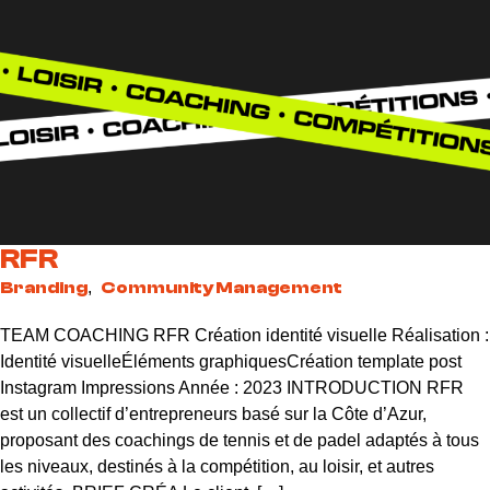
RFR
Branding
,
Community Management
TEAM COACHING RFR Création identité visuelle Réalisation :
Identité visuelleÉléments graphiquesCréation template post
Instagram Impressions Année : 2023 INTRODUCTION RFR
est un collectif d’entrepreneurs basé sur la Côte d’Azur,
proposant des coachings de tennis et de padel adaptés à tous
les niveaux, destinés à la compétition, au loisir, et autres