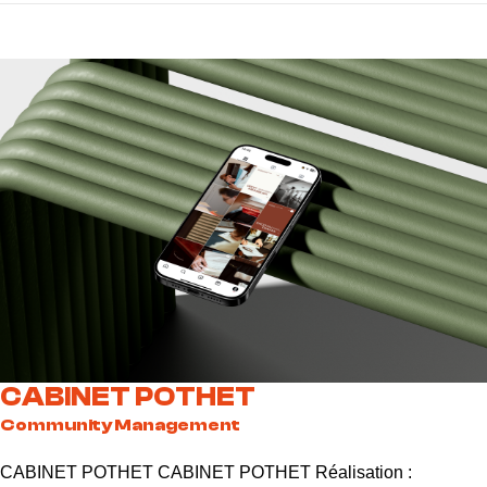
CABINET POTHET
Community Management
CABINET POTHET CABINET POTHET Réalisation :