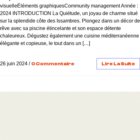
visuelleÉléments graphiquesCommunity management Année :
2024 INTRODUCTION La Quiétude, un joyau de charme situé
sur la splendide côte des Issambres. Plongez dans un décor de
rêve avec sa piscine étincelante et son espace détente
chaleureux. Dégustez également une cuisine méditerranéenne
élégante et copieuse, le tout dans un […]
26 juin 2024
/
0 Commentaire
Lire La Suite