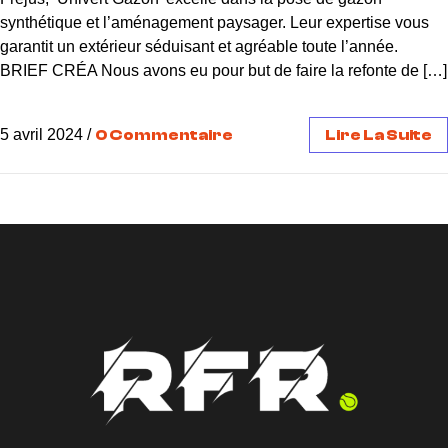
synthétique et l’aménagement paysager. Leur expertise vous
garantit un extérieur séduisant et agréable toute l’année.
BRIEF CRÉA Nous avons eu pour but de faire la refonte de […]
5 avril 2024
/
0 Commentaire
Lire La Suite