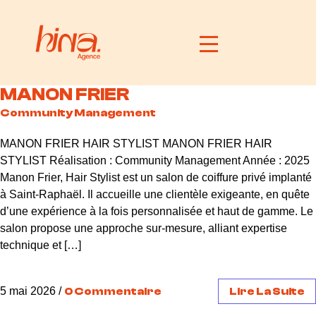
MANON FRIER
Community Management
MANON FRIER HAIR STYLIST MANON FRIER HAIR
STYLIST Réalisation : Community Management Année : 2025
Manon Frier, Hair Stylist est un salon de coiffure privé implanté
à Saint-Raphaël. Il accueille une clientèle exigeante, en quête
d’une expérience à la fois personnalisée et haut de gamme. Le
salon propose une approche sur-mesure, alliant expertise
technique et […]
5 mai 2026
/
0 Commentaire
Lire La Suite