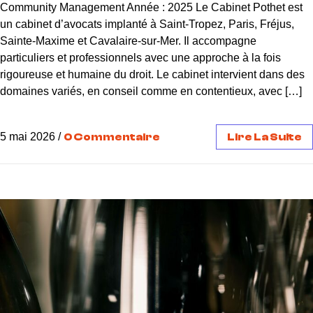
Community Management Année : 2025 Le Cabinet Pothet est
un cabinet d’avocats implanté à Saint-Tropez, Paris, Fréjus,
Sainte-Maxime et Cavalaire-sur-Mer. Il accompagne
particuliers et professionnels avec une approche à la fois
rigoureuse et humaine du droit. Le cabinet intervient dans des
domaines variés, en conseil comme en contentieux, avec […]
5 mai 2026
/
0 Commentaire
Lire La Suite