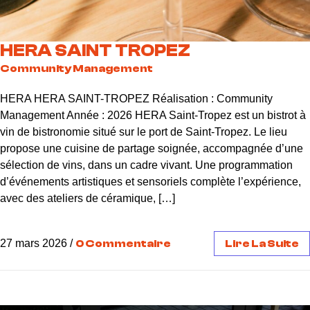
HERA SAINT TROPEZ
Community Management
HERA HERA SAINT-TROPEZ Réalisation : Community
Management Année : 2026 HERA Saint-Tropez est un bistrot à
vin de bistronomie situé sur le port de Saint-Tropez. Le lieu
propose une cuisine de partage soignée, accompagnée d’une
sélection de vins, dans un cadre vivant. Une programmation
d’événements artistiques et sensoriels complète l’expérience,
avec des ateliers de céramique, […]
27 mars 2026
/
0 Commentaire
Lire La Suite