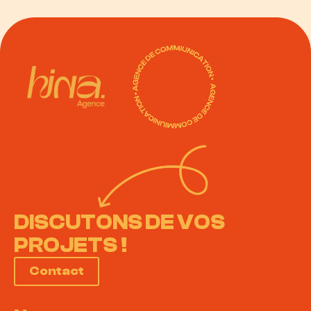
DISCUTONS DE VOS
PROJETS !
Contact