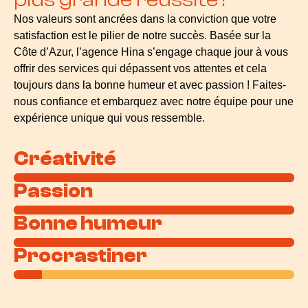
Nos valeurs sont ancrées dans la conviction que votre
satisfaction est le pilier de notre succès. Basée sur la
Côte d’Azur, l’agence Hina s’engage chaque jour à vous
offrir des services qui dépassent vos attentes et cela
toujours dans la bonne humeur et avec passion ! Faites-
nous confiance et embarquez avec notre équipe pour une
expérience unique qui vous ressemble.
Créativité
Passion
Bonne humeur
Procrastiner