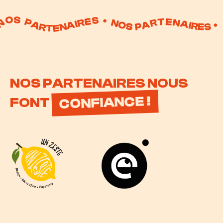
 PARTENAIRES • NOS PARTENAIRES • NOS PARTENAIRES • NOS PARTENAIRES • NOS PARTENAIRES • NOS PARTENAIRES • NOS PARTENAIRES •
NOS PARTENAIRES NOUS
CONFIANCE !
FONT