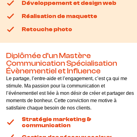
Développement et design web
Réalisation de maquette
Retouche photo
Diplômée d’un Mastère
Communication Spécialisation
Évènementiel et Influence
Le partage, l’entre-aide et l’engagement, c’est ça qui me
stimule. Ma passion pour la communication et
l’événementiel est liée à mon désir de créer et partager des
moments de bonheur. Cette conviction me motive à
satisfaire chaque besoin de nos clients.
Stratégie marketing &
communication