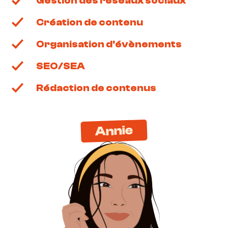
Gestion des réseaux sociaux
Création de contenu
Organisation d'évènements
SEO/SEA
Rédaction de contenus
Annie