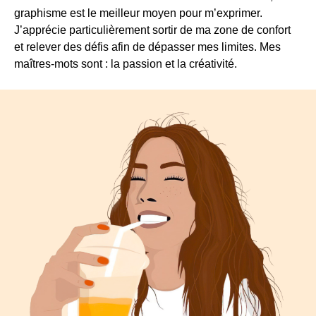
graphisme est le meilleur moyen pour m’exprimer.
J’apprécie particulièrement sortir de ma zone de confort
et relever des défis afin de dépasser mes limites. Mes
maîtres-mots sont : la passion et la créativité.