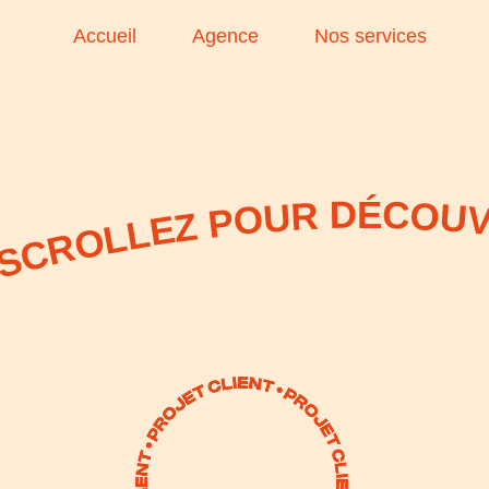
Accueil
Agence
Nos services
SCROLLEZ POUR DÉCOUVRIR NOS PR