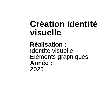
Création identité
visuelle
Réalisation :
Identité visuelle
Éléments graphiques
Année :
2023