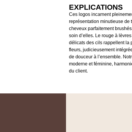
EXPLICATIONS
Ces logos incarnent pleinemen
représentation minutieuse de
cheveux parfaitement brushés 
soin d’elles. Le rouge à lèvres
délicats des cils rappellent la
fleurs, judicieusement intégré
de douceur à l’ensemble. Notr
moderne et féminine, harmoni
du client.